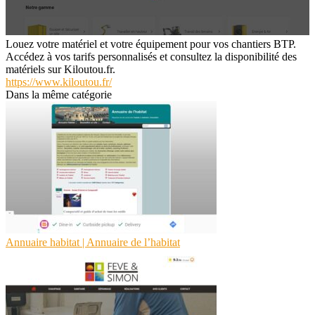
Louez votre matériel et votre équipement pour vos chantiers BTP.
Accédez à vos tarifs personnalisés et consultez la disponibilité des
matériels sur Kiloutou.fr.
https://www.kiloutou.fr/
Dans la même catégorie
Annuaire habitat | Annuaire de l’habitat