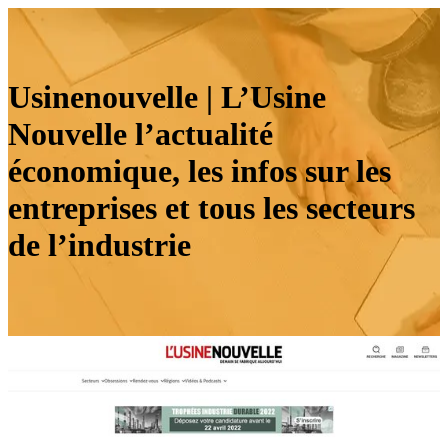
Usinenou­vel­le | L’Usine
Nouvelle l’actualité
économique, les infos sur les
entreprises et tous les secteurs
de l’industrie