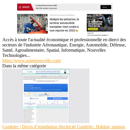
Accès à toute l'actualité économique et professionnelle en direct des
secteurs de l'industrie Aéronautique, Energie, Automobile, Défense,
Santé, Agroalimentaire, Spatial, Informatique, Nouvelles
Technologies...
https://www.usinenouvelle.com/
Dans la même catégorie
Guidelec | Devis d’instal­la­tion électricité Guidelec. Habitat, maison,