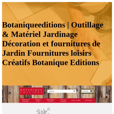
Botaniqueeditions | Outillage
& Matériel Jardinage
Décoration et fournitures de
Jardin Fournitures loisirs
Créatifs Botanique Editions