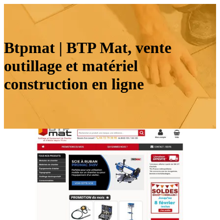
Btpmat | BTP Mat, vente
outillage et matériel
construction en ligne